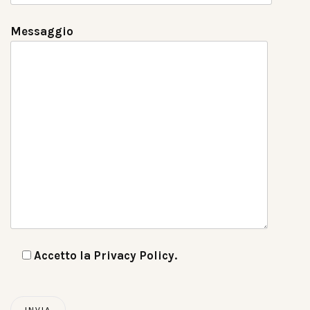
Messaggio
Accetto la
Privacy Policy
.