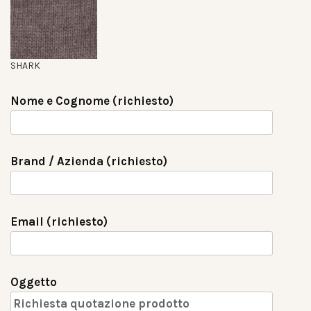
SHARK
Nome e Cognome (richiesto)
Brand / Azienda (richiesto)
Email (richiesto)
Oggetto