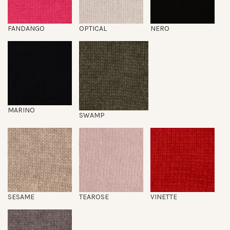
FANDANGO
OPTICAL
NERO
MARINO
SWAMP
SESAME
TEAROSE
VINETTE