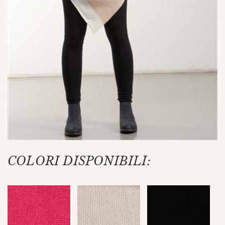
COLORI DISPONIBILI: