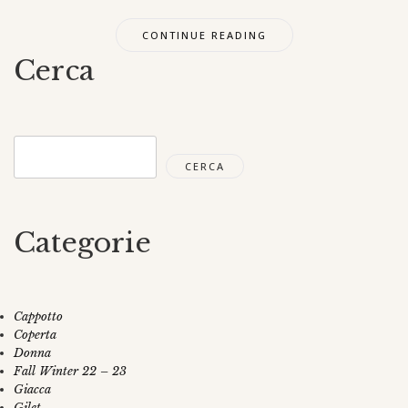
CONTINUE READING
Cerca
Cerca
CERCA
Categorie
Cappotto
Coperta
Donna
Fall Winter 22 – 23
Giacca
Gilet