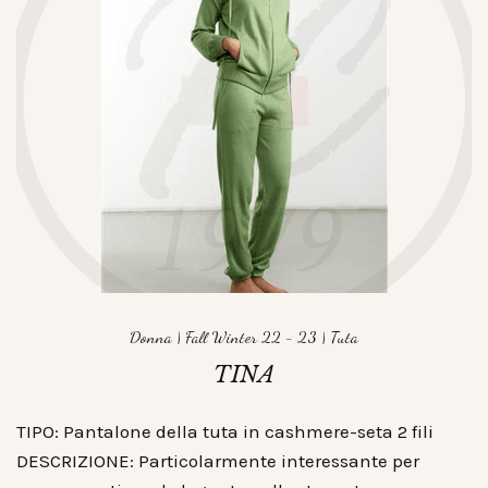
Donna
|
Fall Winter 22 - 23
|
Tuta
TINA
TIPO: Pantalone della tuta in cashmere-seta 2 fili
DESCRIZIONE: Particolarmente interessante per