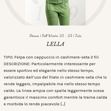
Donna
|
Fall Winter 22 - 23
|
Tuta
LELLA
TIPO: Felpa con cappuccio in cashmere-seta 2 fili
DESCRIZIONE: Particolarmente interessante per
essere sportivo ed elegante nello stesso tempo,
valorizzato dall’uso del filato in cashmere-seta che lo
rende leggero, impalpabile ma nello stesso tempo
caldo. La linea ampia con spalla leggermente scesa
garantisce il massimo comfort mentre la trama calda
e morbida lo rende piacevole […]