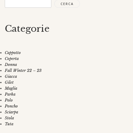
CERCA
Categorie
Cappotto
Coperta
Donna
Fall Winter 22 – 23
Giacca
Gilet
Maglia
Parka
Polo
Poncho
Sciarpa
Stola
Tuta