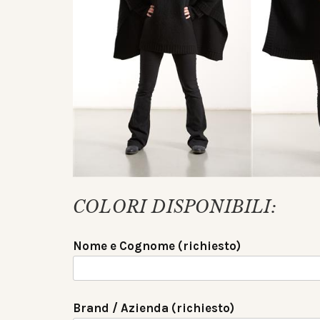
COLORI DISPONIBILI:
Nome e Cognome (richiesto)
Brand / Azienda (richiesto)