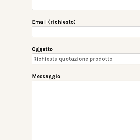
Email (richiesto)
Oggetto
Messaggio