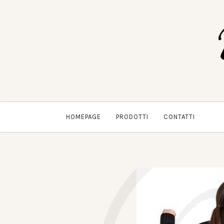
HOMEPAGE
PRODOTTI
CONTATTI