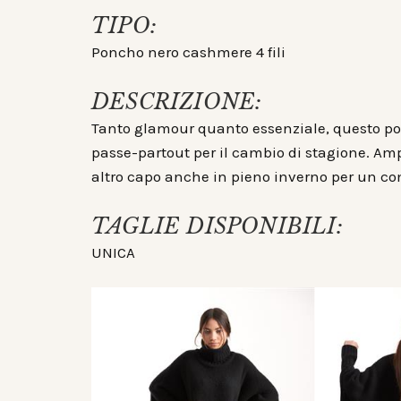
TIPO:
Poncho nero cashmere 4 fili
DESCRIZIONE:
Tanto glamour quanto essenziale, questo po
passe-partout per il cambio di stagione. Am
altro capo anche in pieno inverno per un co
TAGLIE DISPONIBILI:
UNICA